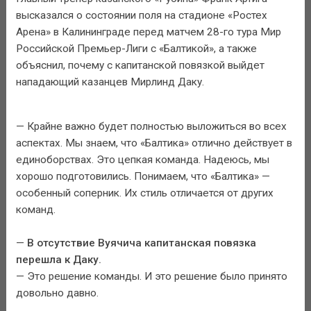
высказался о состоянии поля на стадионе «Ростех
Арена» в Калининграде перед матчем 28-го тура Мир
Российской Премьер-Лиги с «Балтикой», а также
объяснил, почему с капитанской повязкой выйдет
нападающий казанцев Мирлинд Даку.
— Крайне важно будет полностью выложиться во всех
аспектах. Мы знаем, что «Балтика» отлично действует в
единоборствах. Это цепкая команда. Надеюсь, мы
хорошо подготовились. Понимаем, что «Балтика» —
особенный соперник. Их стиль отличается от других
команд.
—
В отсутствие Вуячича капитанская повязка
перешла к Даку.
— Это решение команды. И это решение было принято
довольно давно.