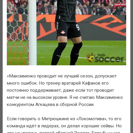
«Максименко проводит не лучший сезон, допускает
много ошибок. Но тренер вратарей Кафанов его
постоянно поддерживает, даже если тот проводит
матчи не на высоком уровне. Я не считаю Максименко
конкурентом Агкацева в сборной России.
Если говорить о Митрюшкине из «Локомотива», то его
команда идёт в лидерах, он делал хорошие сейвы. Но