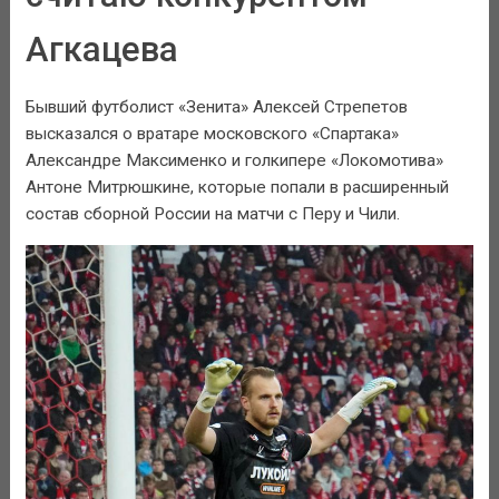
Агкацева
Бывший футболист «Зенита» Алексей Стрепетов
высказался о вратаре московского «Спартака»
Александре Максименко и голкипере «Локомотива»
Антоне Митрюшкине, которые попали в расширенный
состав сборной России на матчи с Перу и Чили.