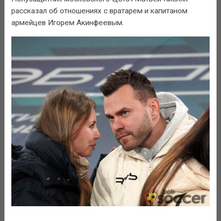
рассказал об отношениях с вратарем и капитаном
армейцев Игорем Акинфеевым.