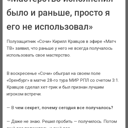
было и раньше, просто я
его не использовал»
Полузащитник «Сочи» Кирилл Кравцов в эфире «Матч
ТВ» заявил, что раньше у него не всегда получалось
использовать свое мастерство.
В воскресенье «Сочи» обыграл на своем поле
«Оренбург» в матче 28‑го тура МИР РПЛ со счетом 3:1.
Кравцов сделал хет‑трик и был признан лучшим
игроком встречи.
— В
чем секрет, почему сегодня все получалось?
— Даже не знаю. Решил пробить — получилось. Потом