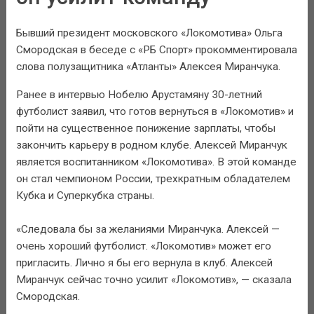
Бывший президент московского «Локомотива» Ольга
Смородская в беседе с «РБ Спорт» прокомментировала
слова полузащитника «Атланты» Алексея Миранчука.
Ранее в интервью Нобелю Арустамяну 30-летний
футболист заявил, что готов вернуться в «Локомотив» и
пойти на существенное понижение зарплаты, чтобы
закончить карьеру в родном клубе. Алексей Миранчук
является воспитанником «Локомотива». В этой команде
он стал чемпионом России, трехкратным обладателем
Кубка и Суперкубка страны.
«Следовала бы за желаниями Миранчука. Алексей —
очень хороший футболист. «Локомотив» может его
пригласить. Лично я бы его вернула в клуб. Алексей
Миранчук сейчас точно усилит «Локомотив», — сказала
Смородская.