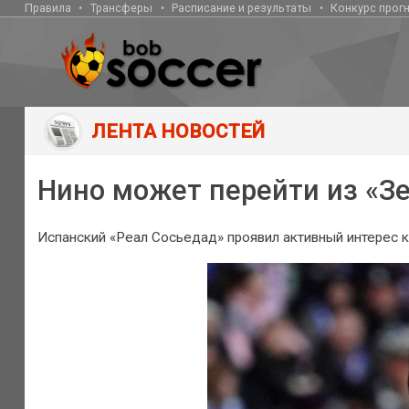
Правила
Трансферы
Расписание и результаты
Конкурс прог
ЛЕНТА НОВОСТЕЙ
Нино может перейти из «Зе
Испанский «Реал Сосьедад» проявил активный интерес к