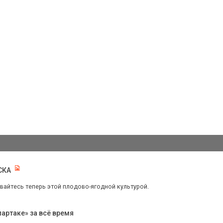
СКА
вайтесь теперь этой плодово-ягодной культурой.
артаке» за всё время