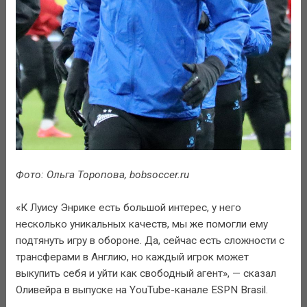
Фото: Ольга Торопова, bobsoccer.ru
«К Луису Энрике есть большой интерес, у него
несколько уникальных качеств, мы же помогли ему
подтянуть игру в обороне. Да, сейчас есть сложности с
трансферами в Англию, но каждый игрок может
выкупить себя и уйти как свободный агент», — сказал
Оливейра в выпуске на YouTube-канале ESPN Brasil.