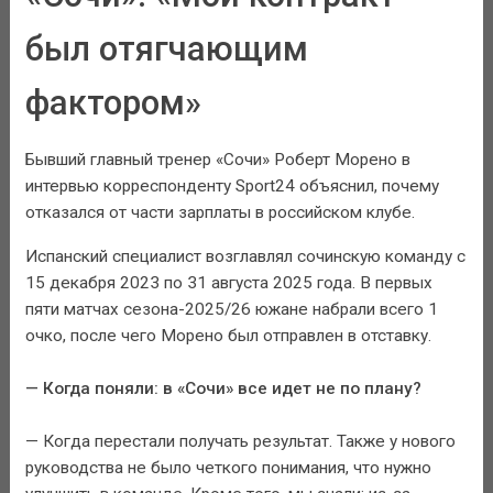
был отягчающим
фактором»
Бывший главный тренер «Сочи» Роберт Морено в
интервью корреспонденту Sport24 объяснил, почему
отказался от части зарплаты в российском клубе.
Испанский специалист возглавлял сочинскую команду с
15 декабря 2023 по 31 августа 2025 года. В первых
пяти матчах сезона-2025/26 южане набрали всего 1
очко, после чего Морено был отправлен в отставку.
— Когда поняли: в «Сочи» все идет не по плану?
— Когда перестали получать результат. Также у нового
руководства не было четкого понимания, что нужно