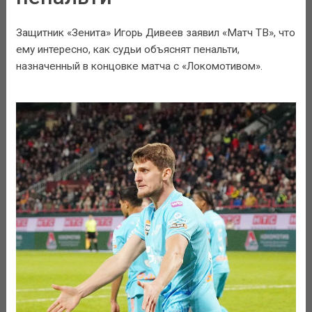
Защитник «Зенита» Игорь Дивеев заявил «Матч ТВ», что
ему интересно, как судьи объяснят пенальти,
назначенный в концовке матча с «Локомотивом».