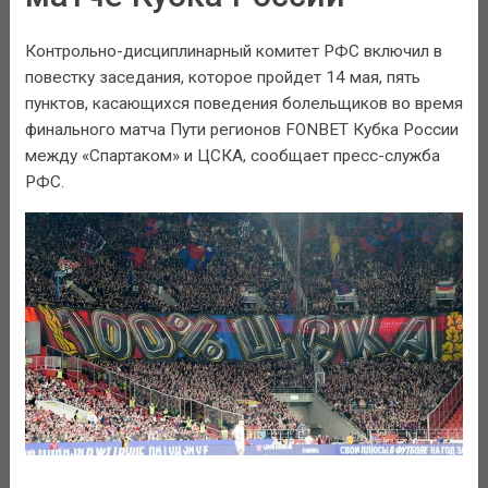
Контрольно-дисциплинарный комитет РФС включил в
повестку заседания, которое пройдет 14 мая, пять
пунктов, касающихся поведения болельщиков во время
финального матча Пути регионов FONBET Кубка России
между «Спартаком» и ЦСКА, сообщает пресс-служба
РФС.