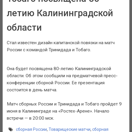
летию Калининградской
области
Стал известен дизайн капитанской повязки на матч
России с командой Тринидада и Тобаго.
Она будет посвящена 80-летию Калининградской
области. Об этом сообщили на предматчевой пресс-
конференции сборной России. Ее презентация
состоится в день матча.
Матч сборных России и Тринидада и Тобаго пройдет 9
июня в Калининграде на «Ростех-Арене». Начало
встречи — в 20:00 мск.
сборная России
,
Товарищеские матчи
,
сборная