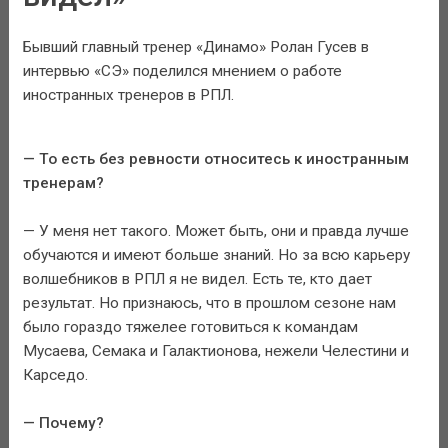
Бывший главный тренер «Динамо» Ролан Гусев в
интервью «СЭ» поделился мнением о работе
иностранных тренеров в РПЛ.
— То есть без ревности относитесь к иностранным
тренерам?
— У меня нет такого. Может быть, они и правда лучше
обучаются и имеют больше знаний. Но за всю карьеру
волшебников в РПЛ я не видел. Есть те, кто дает
результат. Но признаюсь, что в прошлом сезоне нам
было гораздо тяжелее готовиться к командам
Мусаева, Семака и Галактионова, нежели Челестини и
Карседо.
— Почему?