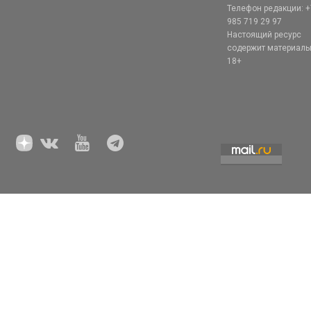
Телефон редакции: +
985 719 29 97
Настоящий ресурс
содержит материал
18+