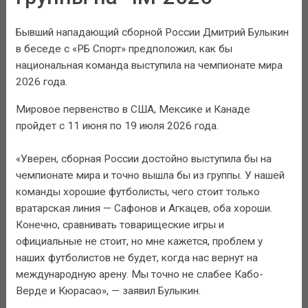
Бывший нападающий сборной России Дмитрий Булыкин
в беседе с «РБ Спорт» предположил, как бы
национальная команда выступила на чемпионате мира
2026 года.
Мировое первенство в США, Мексике и Канаде
пройдет с 11 июня по 19 июля 2026 года.
«Уверен, сборная России достойно выступила бы на
чемпионате мира и точно вышла бы из группы. У нашей
команды хорошие футболисты, чего стоит только
вратарская линия — Сафонов и Агкацев, оба хороши.
Конечно, сравнивать товарищеские игры и
официальные не стоит, но мне кажется, проблем у
наших футболистов не будет, когда нас вернут на
международную арену. Мы точно не слабее Кабо-
Верде и Кюрасао», — заявил Булыкин.