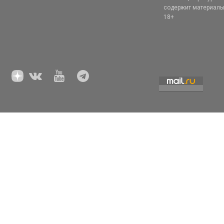
содержит материал
18+