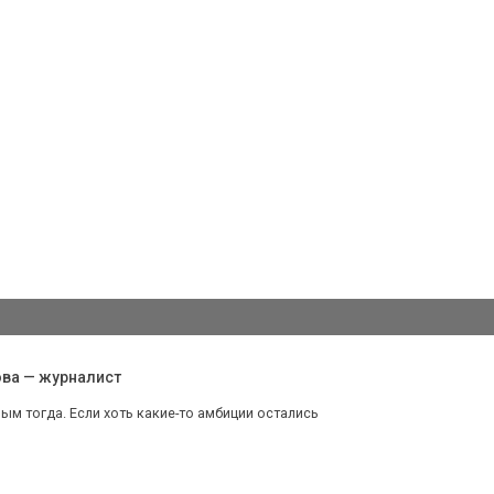
ова — журналист
ым тогда. Если хоть какие-то амбиции остались