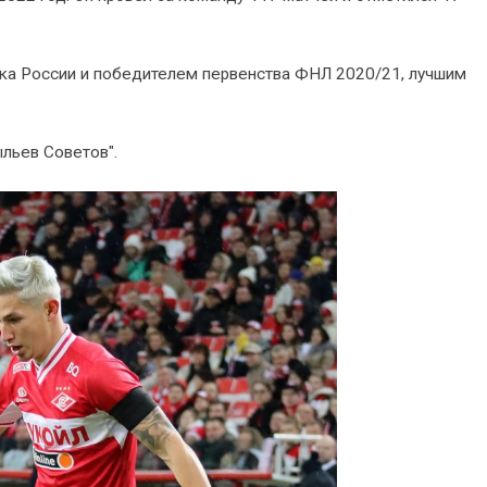
бка России и победителем первенства ФНЛ 2020/21, лучшим
ыльев Советов".