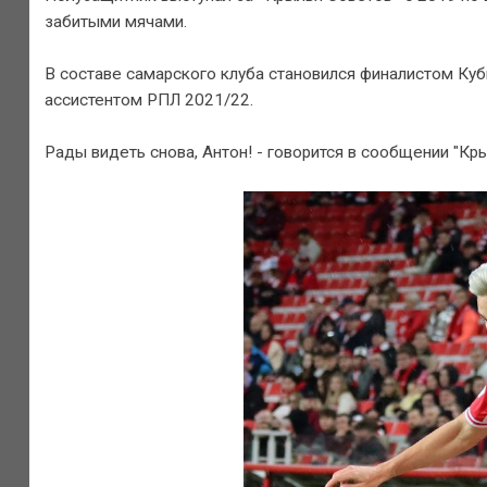
забитыми мячами.
В составе самарского клуба становился финалистом Ку
ассистентом РПЛ 2021/22.
Рады видеть снова, Антон! - говорится в сообщении "Кр