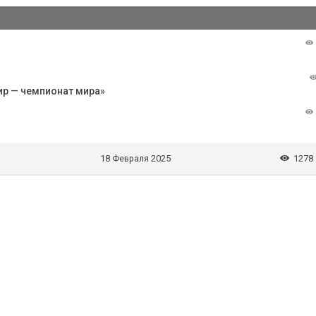
ир — чемпионат мира»
18 Февраля 2025
1278