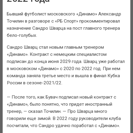
Бывший футболист московского «Динамо» Александр
Точилин в разговоре с «РБ Спорт» прокомментировал
назначение Сандро Шварца на пост главного тренера
бело-голубых.
Сандро Шварц стал новым главным тренером
«Динамо». Контракт с немецким специалистом
подписан до конца июня 2029 года. Шварц уже работал
в московском «Динамо» с 2020 по 2022 год. При нем
команда заняла третье место и вышла в финал Кубка
России в сезоне-2021/22.
— После того, как Бувач подписал новый контракт с
«Динамо», было понятно, что придет иностранный
тренер, — сказал Точилин. — Про Шварца много
говорили еще зимой. В 2022 году руководители клуба
посчитали, что Сандро удачно поработал с «Динамо».