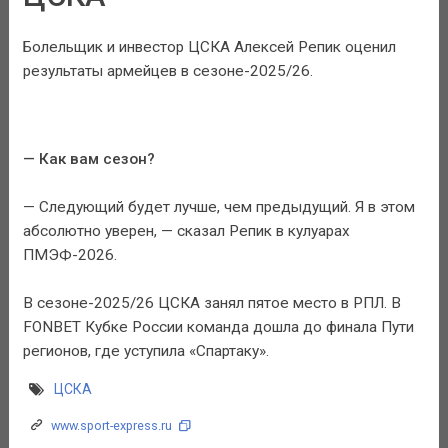
Болельщик и инвестор ЦСКА Алексей Репик оценил
результаты армейцев в сезоне-2025/26.
— Как вам сезон?
— Следующий будет лучше, чем предыдущий. Я в этом
абсолютно уверен, — сказал Репик в кулуарах
ПМЭФ-2026.
В сезоне-2025/26 ЦСКА занял пятое место в РПЛ. В
FONBET Кубке России команда дошла до финала Пути
регионов, где уступила «Спартаку».
ЦСКА
www.sport-express.ru