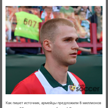
Как пишет источник, армейцы предложили 8 миллионов