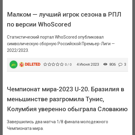
Малком — лучший игрок сезона в РПЛ
по версии WhoScored
Статистический портал WhoScored опубликовал
символическую сборную Российской Премьер-Лиги —
2022/2023.
DELETED
4 Июня 2023
806
3
0 / 0
Чемпионат мира-2023 U-20. Бразилия в
меньшинстве разгромила Тунис,
Колумбия уверенно обыграла Словакию
Завершились два матча 1/8 финала молодежного
Чемпионата мира.