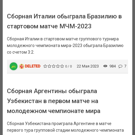
Сборная Италии обыграла Бразилию в
стартовом матче МЧМ-2023
Сборная Италии в стартовом матче группового турнира
молодежного чемпионата мира-2023 обыграла Бразилию
со счетом 3:2.
DELETED
22 Мая 2023
984
7
0 / 0
Сборная Аргентины обыграла
Узбекистан в первом матче на
молодежном чемпионате мира
Сборная Узбекистана проиграла Аргентине в матче
первого тура групповой стадии молодежного чемпионата