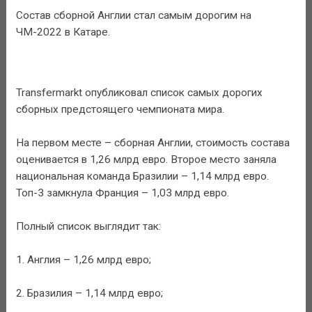
Состав сборной Англии стал самым дорогим на
ЧМ-2022 в Катаре.
Transfermarkt опубликовал список самых дорогих
сборных предстоящего чемпионата мира.
На первом месте – сборная Англии, стоимость состава
оценивается в 1,26 млрд евро. Второе место заняла
национальная команда Бразилии – 1,14 млрд евро.
Топ-3 замкнула Франция – 1,03 млрд евро.
Полный список выглядит так:
1. Англия – 1,26 млрд евро;
2. Бразилия – 1,14 млрд евро;