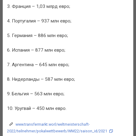
3. Франция – 1,03 млрд евро;
4. Португалия – 937 млн евро;
5. Германия – 886 млн евро;
6. Испания – 877 млн евро;
7. Аргентина – 645 млн евро;
8. Нидерланды – 587 млн евро;
9. Бельгия – 563 млн евро;
10. Уругвай – 450 млн евро.
www.transfermarkt.worl/weltmeisterschaft-
2022/teilnehmer/pokalwettbewerb/WM22/saison_id/2021