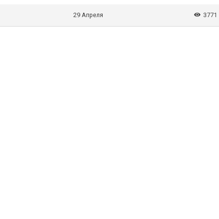
29 Апреля
3771