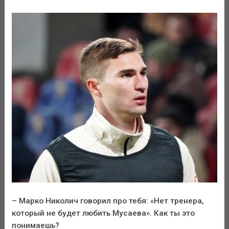
– Марко Николич говорил про тебя: «Нет тренера,
который не будет любить Мусаева». Как ты это
понимаешь?