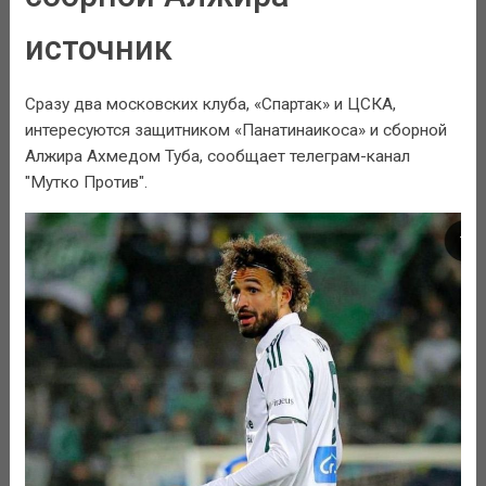
источник
Сразу два московских клуба, «Спартак» и ЦСКА,
интересуются защитником «Панатинаикоса» и сборной
Алжира Ахмедом Туба, сообщает телеграм-канал
"Мутко Против".