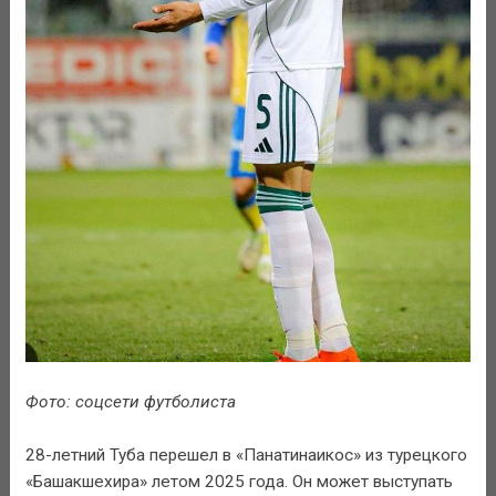
Фото: соцсети футболиста
28-летний Туба перешел в «Панатинаикос» из турецкого
«Башакшехира» летом 2025 года. Он может выступать