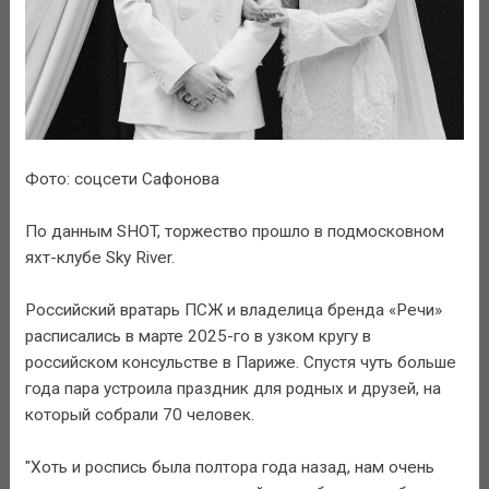
Фото: соцсети Сафонова
По данным SHOT, торжество прошло в подмосковном
яхт-клубе Sky River.
Российский вратарь ПСЖ и владелица бренда «Речи»
расписались в марте 2025-го в узком кругу в
российском консульстве в Париже. Спустя чуть больше
года пара устроила праздник для родных и друзей, на
который собрали 70 человек.
"Хоть и роспись была полтора года назад, нам очень