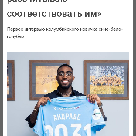
соответствовать им»
Первое интервью колумбийского новичка сине-бело-
голубых.