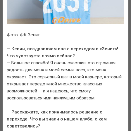
Фото: ФК Зенит
—
Кевин, поздравляем вас с переходом в «Зенит»!
Что чувствуете прямо сейчас?
— Большое спасибо! Я очень счастлив, это огромная
радость для меня и моей семьи, всех, кто меня
окружает. Это серьезный шаг в моей карьере, который
открывает передо мной множество классных
возможностей — и я надеюсь, что смогу
воспользоваться ими наилучшим образом.
—
Расскажите, как принималось решение о
переходе. Что вы знали о нашем клубе, с кем
советовались?