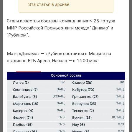
Эта статья в архиве
Стали известны составы команд на матч 25-го тура
МИР Российской Премьер-лиги между "Динамо" и
"Рубином".
Матч «Динамо» — «Рубин» состоится в Москве на
стадионе ВТБ Арена. Начало — в 14:00 мск.