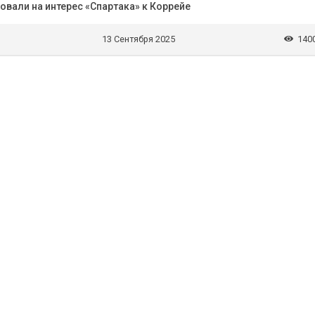
ровали на интерес «Спартака» к Коррейе
13 Сентября 2025
140