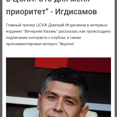
приоритет" - Игдисамов
Главный тренер ЦСКА Дмитрий Игдисамов в интервью
изданию "Вечерняя Казань" рассказал, как происходило
подписание контракта с клубом, а также
прокомментировал интерес "Акрона".