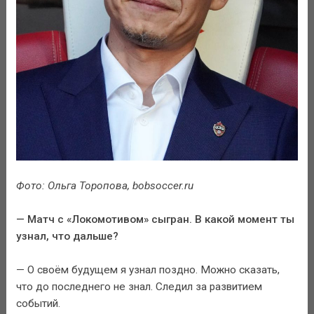
Фото: Ольга Торопова, bobsoccer.ru
— Матч с «Локомотивом» сыгран. В какой момент ты
узнал, что дальше?
— О своём будущем я узнал поздно. Можно сказать,
что до последнего не знал. Следил за развитием
событий.