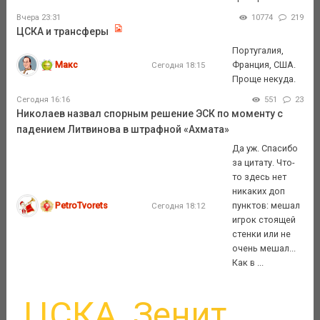
Вчера 23:31
10774
219
ЦСКА и трансферы
Португалия,
Макс
Франция, США.
Сегодня 18:15
Проще некуда.
Сегодня 16:16
551
23
Николаев назвал спорным решение ЭСК по моменту с
падением Литвинова в штрафной «Ахмата»
Да уж. Спасибо
за цитату. Что-
то здесь нет
никаких доп
PetroTvorets
пунктов: мешал
Сегодня 18:12
игрок стоящей
стенки или не
очень мешал...
Как в ...
ЦСКА
Зенит