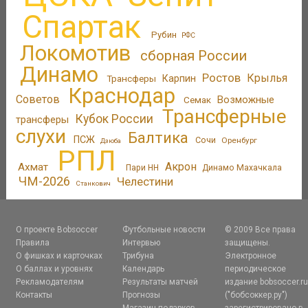
Спартак
Рубин
РФС
Локомотив
сборная России
Динамо
Ростов
Крылья
Трансферы
Карпин
Краснодар
Советов
Возможные
Семак
Трансферные
Кубок России
трансферы
слухи
Балтика
ПСЖ
Сочи
Оренбург
Дзюба
РПЛ
Акрон
Ахмат
Пари НН
Динамо Махачкала
ЧМ-2026
Челестини
Станкович
О проекте Bobsoccer
Футбольные новости
© 2009 Все права
Правила
Интервью
защищены.
О фишках и карточках
Трибуна
Электронное
О баллах и уровнях
Календарь
периодическое
Рекламодателям
Результаты матчей
издание bobsoccer.r
Контакты
Прогнозы
("бобсоккер.ру")