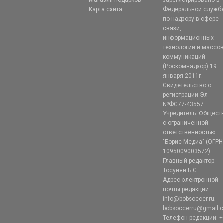
Магазин подарков
зарегистрировано в
Карта сайта
Федеральной служб
по надзору в сфере
связи,
информационных
технологий и массо
коммуникаций
(Роскомнадзор) 19
января 2011г.
Свидетельство о
регистрации Эл
№ФС77-43557.
Учредитель: Общест
с ограниченной
ответственностью
"Борис-Медиа" (ОГРН
1095009003572)
Главный редактор:
Тосунян Б.С.
Адрес электронной
почты редакции:
info@bobsoccer.ru;
bobsoccerru@gmail.
Телефон редакции: +