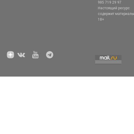
985 719 29 97
Настоящий ресурс
содержит материал
18+