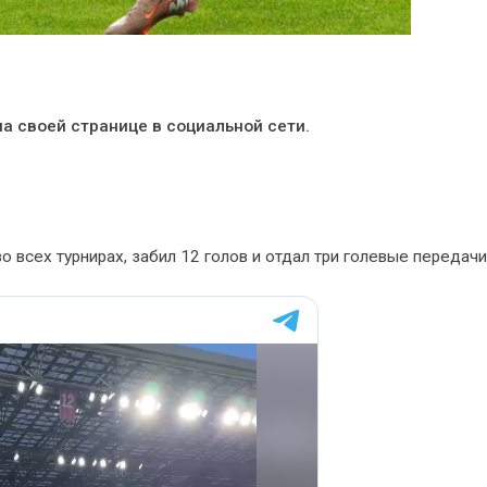
а своей странице в социальной сети.
 всех турнирах, забил 12 голов и отдал три голевые передачи