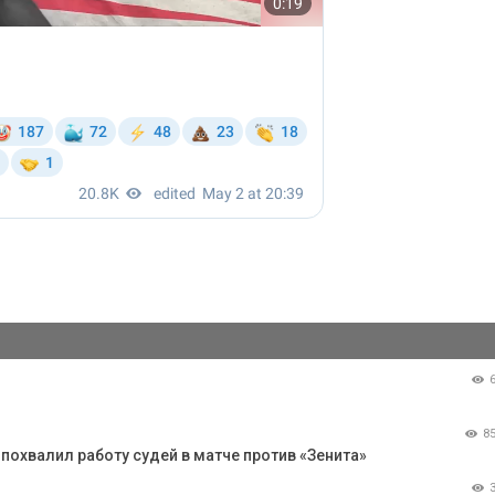
8
похвалил работу судей в матче против «Зенита»