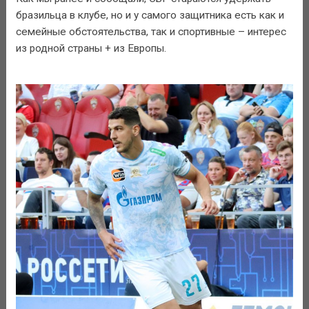
бразильца в клубе, но и у самого защитника есть как и
семейные обстоятельства, так и спортивные – интерес
из родной страны + из Европы.