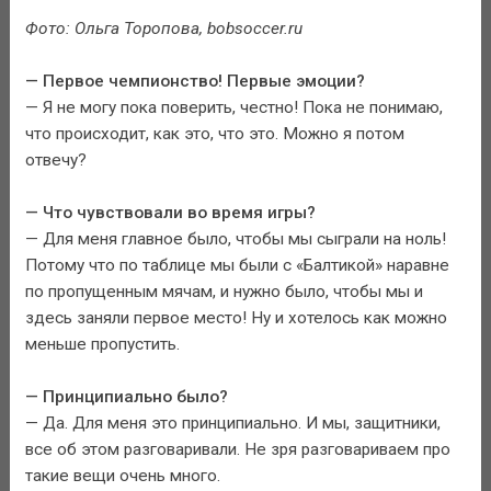
Фото: Ольга Торопова, bobsoccer.ru
— Первое чемпионство! Первые эмоции?
— Я не могу пока поверить, честно! Пока не понимаю,
что происходит, как это, что это. Можно я потом
отвечу?
— Что чувствовали во время игры?
— Для меня главное было, чтобы мы сыграли на ноль!
Потому что по таблице мы были с «Балтикой» наравне
по пропущенным мячам, и нужно было, чтобы мы и
здесь заняли первое место! Ну и хотелось как можно
меньше пропустить.
— Принципиально было?
— Да. Для меня это принципиально. И мы, защитники,
все об этом разговаривали. Не зря разговариваем про
такие вещи очень много.