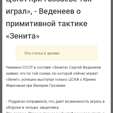
играл», - Веденеев о
примитивной тактике
«Зенита»
Эта статья в архиве
Чемпион СССР в составе «Зенита» Сергей Веденеев
заявил, что по той схеме, по которой сейчас играет
«Зенит», успешно выступал только ЦСКА с Юрием
Жирковым при Валерии Газзаеве.
- Родригао поправился, что даёт возможность играть в
обороне в четыре защитника.