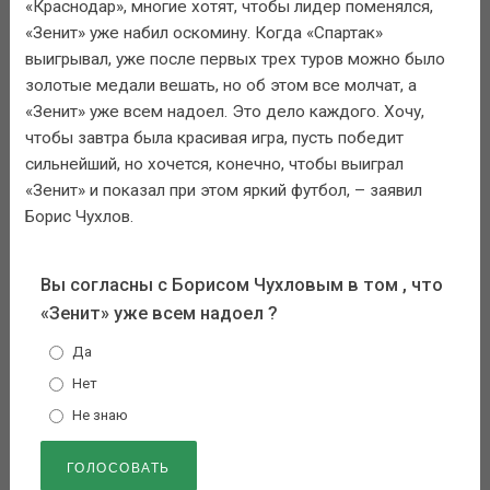
«Краснодар», многие хотят, чтобы лидер поменялся,
«Зенит» уже набил оскомину. Когда «Спартак»
выигрывал, уже после первых трех туров можно было
золотые медали вешать, но об этом все молчат, а
«Зенит» уже всем надоел. Это дело каждого. Хочу,
чтобы завтра была красивая игра, пусть победит
сильнейший, но хочется, конечно, чтобы выиграл
«Зенит» и показал при этом яркий футбол, – заявил
Борис Чухлов.
Вы согласны с Борисом Чухловым в том , что
«Зенит» уже всем надоел ?
Да
Нет
Не знаю