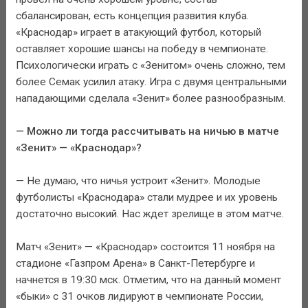
сбалансирован, есть концепция развития клуба.
«Краснодар» играет в атакующий футбол, который
оставляет хорошие шансы на победу в чемпионате.
Психологически играть с «Зенитом» очень сложно, тем
более Семак усилил атаку. Игра с двумя центральными
нападающими сделала «Зенит» более разнообразным.
— Можно ли тогда рассчитывать на ничью в матче
«Зенит» — «Краснодар»?
— Не думаю, что ничья устроит «Зенит». Молодые
футболисты «Краснодара» стали мудрее и их уровень
достаточно высокий. Нас ждет зрелище в этом матче.
Матч «Зенит» — «Краснодар» состоится 11 ноября на
стадионе «Газпром Арена» в Санкт-Петербурге и
начнется в 19:30 мск. Отметим, что на данный момент
«быки» с 31 очков лидируют в чемпионате России,