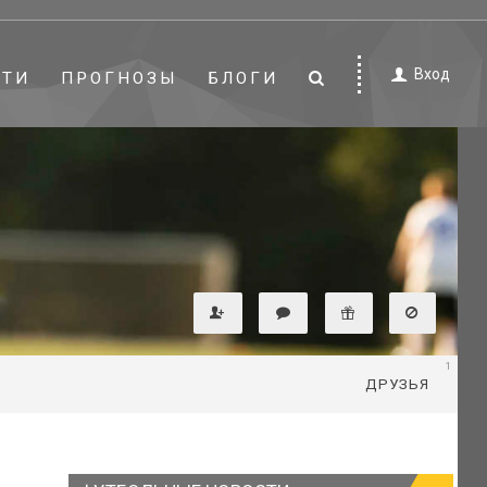
Вход
СТИ
ПРОГНОЗЫ
БЛОГИ
1
ДРУЗЬЯ