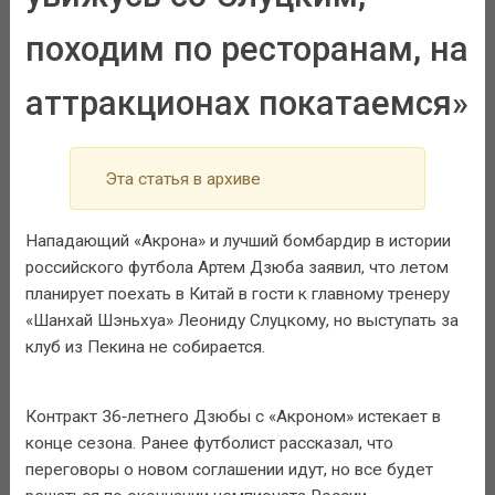
походим по ресторанам, на
аттракционах покатаемся»
Эта статья в архиве
Нападающий «Акрона» и лучший бомбардир в истории
российского футбола Артем Дзюба заявил, что летом
планирует поехать в Китай в гости к главному тренеру
«Шанхай Шэньхуа» Леониду Слуцкому, но выступать за
клуб из Пекина не собирается.
Контракт 36‑летнего Дзюбы с «Акроном» истекает в
конце сезона. Ранее футболист рассказал, что
переговоры о новом соглашении идут, но все будет