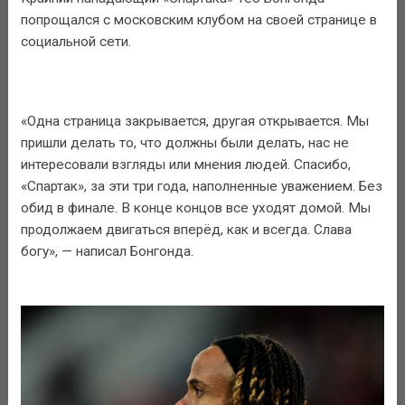
попрощался с московским клубом на своей странице в
социальной сети.
«Одна страница закрывается, другая открывается. Мы
пришли делать то, что должны были делать, нас не
интересовали взгляды или мнения людей. Спасибо,
«Спартак», за эти три года, наполненные уважением. Без
обид в финале. В конце концов все уходят домой. Мы
продолжаем двигаться вперёд, как и всегда. Слава
богу», — написал Бонгонда.