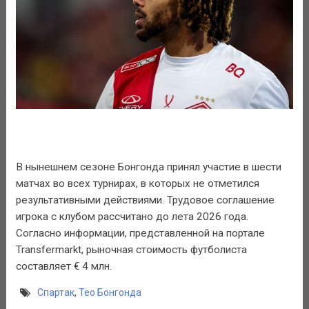
В нынешнем сезоне Бонгонда принял участие в шести
матчах во всех турнирах, в которых не отметился
результативными действиями. Трудовое соглашение
игрока с клубом рассчитано до лета 2026 года.
Согласно информации, представленной на портале
Transfermarkt, рыночная стоимость футболиста
составляет € 4 млн.
Спартак
,
Тео Бонгонда