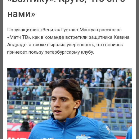
нами»
Полузащитник «Зенита» Густаво Мантуан рассказал
«Матч ТВ», как в команде встретили защитника Кевина
Андраде, а также выразил уверенность, что новичок
принесет пользу петербургскому клубу.