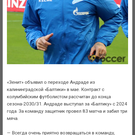
«Зенит» объявил о переходе Андраде из
калининградской «Балтики» в мае. Контракт с
колумбийским футболистом рассчитан до конца
сезона‑2030/31. Андраде выступал за «Балтику» с 2024
года. За команду защитник провел 83 матча и забил три
мяча.
— Всегда очень приятно возвращаться в команду,