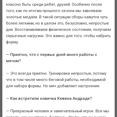
классно быть среди ребят, друзей. Особенно после
того, как по итогам прошлого сезона мы завоевали
золотые медали. В такой ситуации сборы кажутся чуть
более легкими, но в целом это, безусловно, непростые
дни. Восстанавливаем физическое состояние, получаем
серьезные нагрузки. Это важно для того, чтобы набрать
форму.
— Приятно, что с первых дней много работы с
мячом?
— Это всегда приятно. Тренировки непростые, потому
что в том числе много беговой работы, необходимой
для набора формы. Но мяч добавляет настроения.
— Как встретили новичка Кевина Андраде?
— Прекрасный человек и замечательный игрок. Все мы