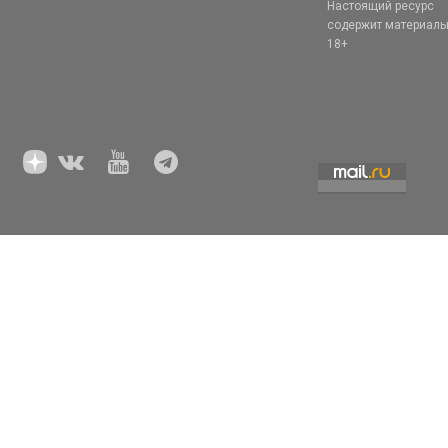
Настоящий ресурс
содержит материал
18+