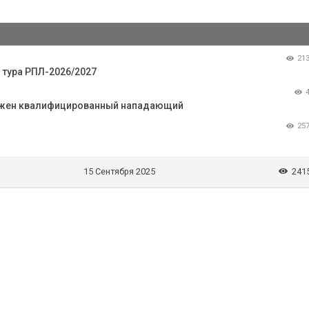
21
 тура РПЛ-2026/2027
нужен квалифицированный нападающий
25
15 Сентября 2025
241