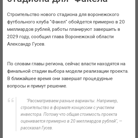
Строительство нового стадиона для воронежского
футбольного клуба "Факел" обойдется примерно в 20
миллиардов рублей, работы планируют завершить в
2029 году, сообщил глава Воронежской области
Александр Гусев.
По словам главы региона, сейчас власти находятся на
финальной стадии выбора модели реализации проекта.
В ближайшее время они завершат процедурные
вопросы и примут решение.
"Рассматриваем разные варианты. Например,
строительство в формате концессии с участием
инвестора. Потому что общая стоимость проекта
оценивается примерно в 20 миллиардов рублей", —
рассказал Гусев.