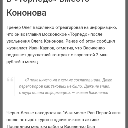
Кононова
Тренер Олег Василенко отреагировал на информацию,
что он возглавил московское «Торпедо» после
увольнения Олега Кононова. Ранее об этом сообщил
журналист Иван Карпов, отметив, что Василенко
подпишет двухлетний контракт с зарплатой 2 млн
рублей в месяц.
«Я пока ничего ни с кем не согласовывал. Даже
переговоров как таковых не было. Даже не знаю,
откуда пошла информация», — сказал Василенко.
Чёрно-белые находятся на 16-м месте Pari Первой лиги
после четырёх туров с одним очком в активе.
Последним местом работы Василенко был