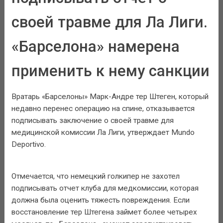
своей травме для Ла Лиги.
«Барселона» намерена
применить к нему санкции
Вратарь «Барселоны» Марк-Андре тер Штеген, который
недавно перенес операцию на спине, отказывается
подписывать заключение о своей травме для
медицинской комиссии Ла Лиги, утверждает Mundo
Deportivo.
Отмечается, что немецкий голкипер не захотел
подписывать отчет клуба для медкомиссии, которая
должна была оценить тяжесть повреждения. Если
восстановление тер Штегена займет более четырех