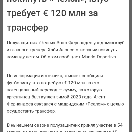
требует € 120 млн за
трансфер
Полузащитник «Челси» Энцо Фернандес уведомил клуб
и главного тренера Хаби Алонсо о желании покинуть
команду летом. Об этом сообщает Mundo Deportivo.
По информации источника, «синие» сообщили
футболисту, что потребуют € 120 млн за его
потенциальный переход — сумму, за которую
аргентинец был куплен зимой 2023 года. Агент
Фернандеса связался с мадридским «Реалом» с целью
осуществить трансфер.
В нынешнем сезоне полузащитник принял участие в 54