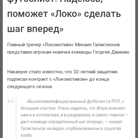
поможет «Локо» сделать
шаг вперед»
Главный тренер «Локомотива» Михаил Галактионов
представил игрокам новичка команды Георгия Джикию.
Накануне стало известно, что 32-летний защитник
подписал контракт с «Локомотивом» до конца
следующего сезона.
«Высококвалифицированный футболист в РПЛ, с
большим опытом. Очень надеюсь, что Жора поможет
нам и в коллективе, и в раздевалке, и самое главное —
даст команде определенный шаг вперед», — сказал
Галактионов на видео, опубликованном в соцсетях
клуба.