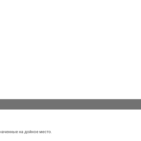
наченные на дойное место.