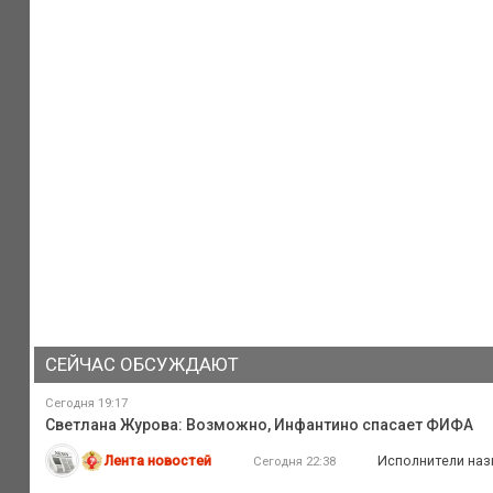
СЕЙЧАС ОБСУЖДАЮТ
Сегодня 19:17
Светлана Журова: Возможно, Инфантино спасает ФИФА
Лента новостей
Исполнители наз
Сегодня 22:38