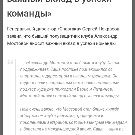
команды»
Генеральный директор «Спартака» Сергей Некрасов
заявил, что бывший полузащитник клуба Александр
Мостовой вносит важный вклад в успехи команды.
«Александр Мостовой стал ближе к клубу. Он нас
поддерживает. Саша поближе познакомился со
спортивным директором и главным тренером. Он
ведет в наших социальных сетях очень интересный
подкаст, куда уже приходили Барко и Литвинов.
Мостовой вносит важный вклад в успехи команды.
Нам очень важно, что Мостовой стал ближе к клубу.
«Спартак» — клуб с успехами, традициями и
поколениями ветеранов, которые выигрывали медали
и блистали на международной арене. Саша — один из